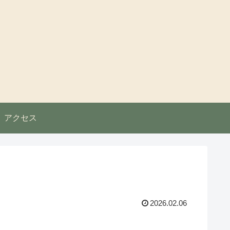
アクセス
2026.02.06