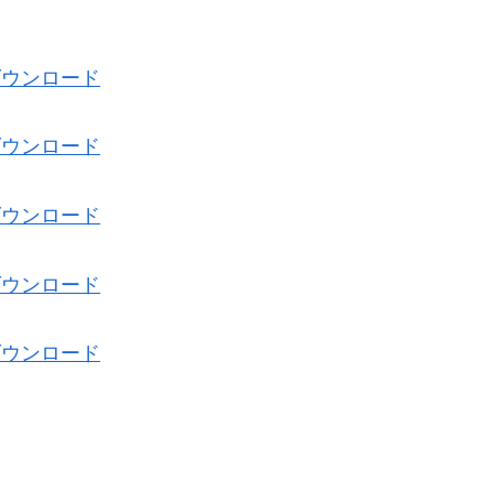
ダウンロード
ダウンロード
ダウンロード
ダウンロード
ダウンロード