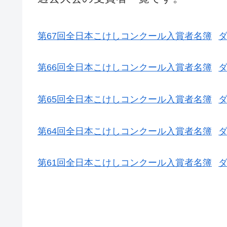
第67回全日本こけしコンクール入賞者名簿
第66回全日本こけしコンクール入賞者名簿
第65回全日本こけしコンクール入賞者名簿
第64回全日本こけしコンクール入賞者名簿
第61回全日本こけしコンクール入賞者名簿