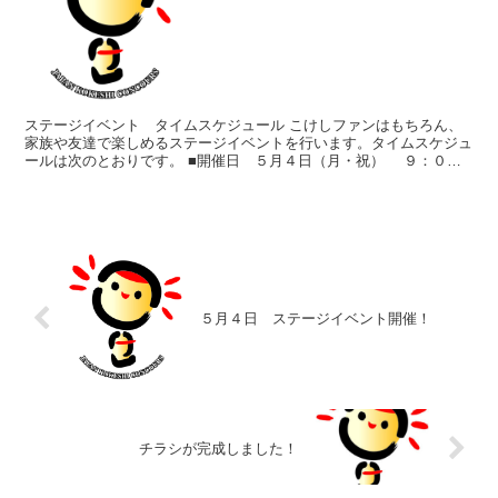
ステージイベント タイムスケジュール こけしファンはもちろん、
家族や友達で楽しめるステージイベントを行います。タイムスケジュ
ールは次のとおりです。 ■開催日 ５月４日（月・祝） ９：０
０ オープン ９：３０ 仙台弁こけし 足じゃ...
５月４日 ステージイベント開催！
チラシが完成しました！